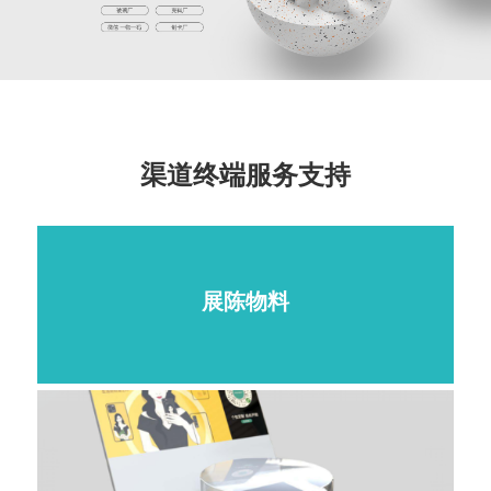
渠道终端服务支持
展陈物料