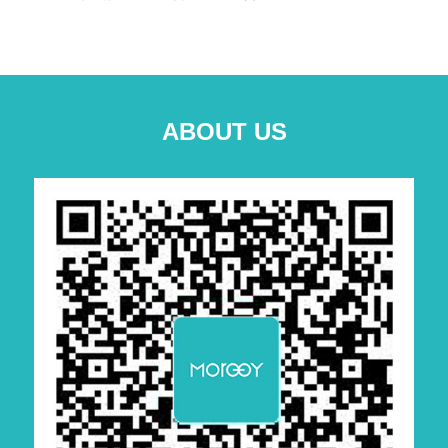
ABOUT US