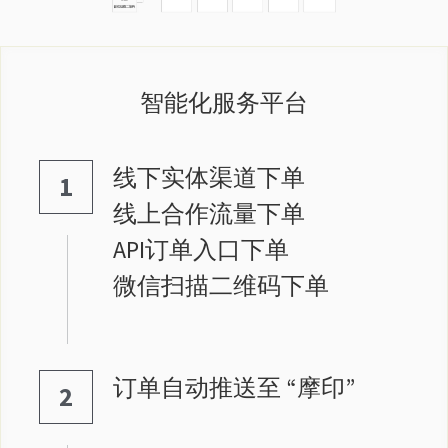
智能化服务平台
线下实体渠道下单
1
线上合作流量下单
API订单入口下单
微信扫描二维码下单
订单自动推送至 “摩印”
2