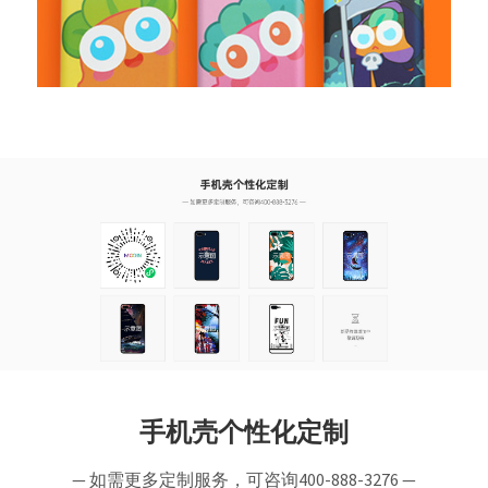
手机壳个性化定制
— 如需更多定制服务，可咨询400-888-3276 —