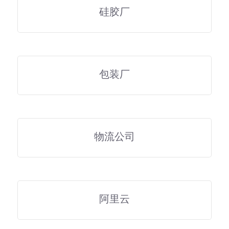
硅胶厂
包装厂
物流公司
阿里云