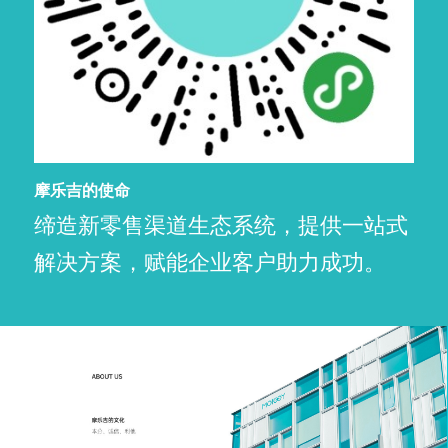
摩乐吉的使命
缔造新零售渠道生态系统，提供一站式
解决方案，赋能企业客户助力成功。