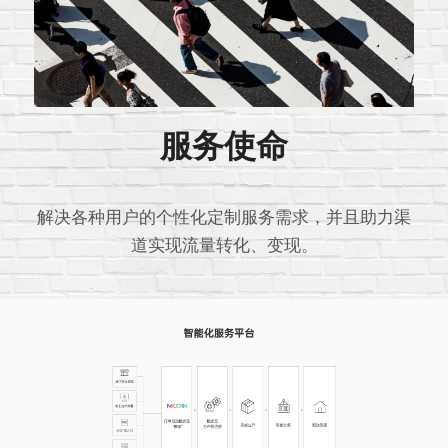
服务使命
解决各种用户的个性化定制服务需求，并且助力渠
道实现流量转化、变现。