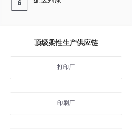
6
顶级柔性生产供应链
打印厂
印刷厂