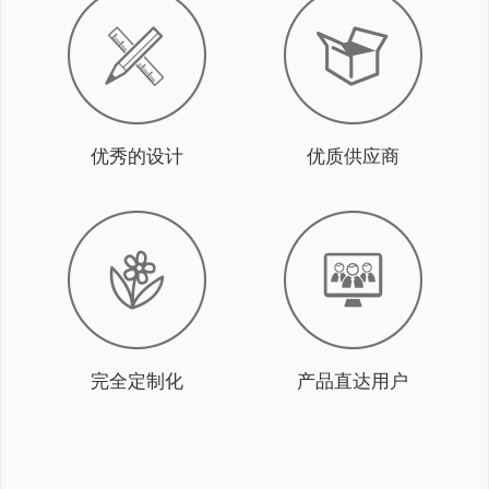
优秀的设计
优质供应商
完全定制化
产品直达用户