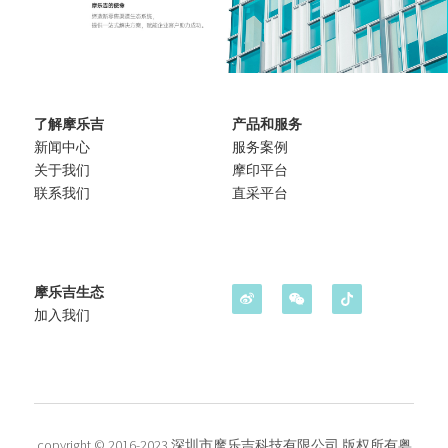
了解摩乐吉
产品和服务
新闻
中心
服务案例
关于我们
摩印平台
联系我们
直采平台
摩乐吉生态
加入我们
copyright © 2016-2023 深圳市摩乐吉科技有限公司 版权所有
粤