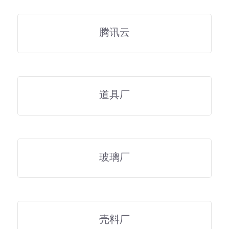
腾讯云
道具厂
玻璃厂
壳料厂